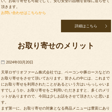
い。お取り寄せも可能でして、安心安全の品物を皆様に送らせて
頂きます。
お問い合わせはこちらから
詳細はこちら
お取り寄せのメリット
2024年03月20日
天草ロザリオファーム株式会社では、ベーコンや豚ロースなどの
お取り寄せをさせて頂いております。皆さんの中には、これまで
にお取り寄せを利用されたことがあるという方はいらっしゃいま
すでしょうか。お取り寄せをご利用いただきますと、多くのメリ
ットがありますので、今回は少しお話をさせて頂きたいと思いま
す。
まず第一に、お取り寄せの対象となる商品メニューは豊富にあり