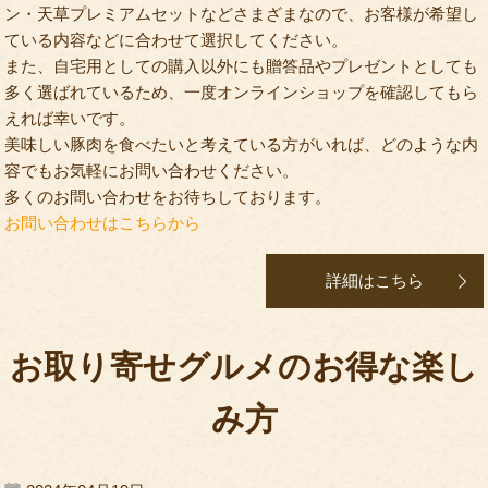
ン・天草プレミアムセットなどさまざまなので、お客様が希望し
ている内容などに合わせて選択してください。
また、自宅用としての購入以外にも贈答品やプレゼントとしても
多く選ばれているため、一度オンラインショップを確認してもら
えれば幸いです。
美味しい豚肉を食べたいと考えている方がいれば、どのような内
容でもお気軽にお問い合わせください。
多くのお問い合わせをお待ちしております。
お問い合わせはこちらから
詳細はこちら
お取り寄せグルメのお得な楽し
み方