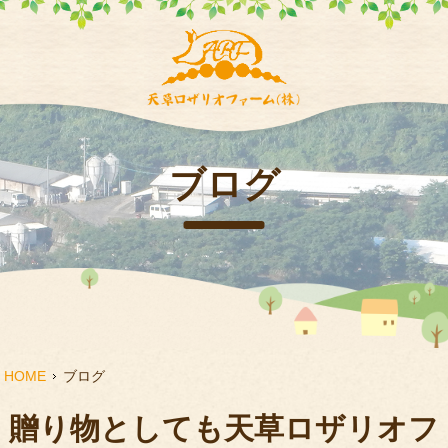
ブログ
HOME
ブログ
贈り物としても天草ロザリオフ