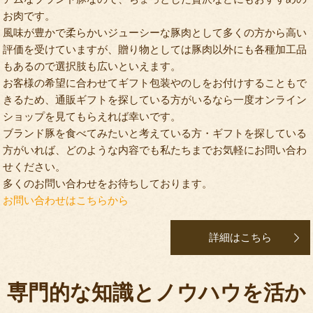
お肉です。
風味が豊かで柔らかいジューシーな豚肉として多くの方から高い
評価を受けていますが、贈り物としては豚肉以外にも各種加工品
もあるので選択肢も広いといえます。
お客様の希望に合わせてギフト包装やのしをお付けすることもで
きるため、通販ギフトを探している方がいるなら一度オンライン
ショップを見てもらえれば幸いです。
ブランド豚を食べてみたいと考えている方・ギフトを探している
方がいれば、どのような内容でも私たちまでお気軽にお問い合わ
せください。
多くのお問い合わせをお待ちしております。
お問い合わせはこちらから
詳細はこちら
専門的な知識とノウハウを活か