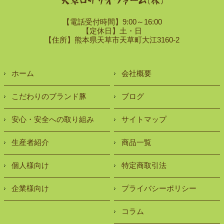
【電話受付時間】9:00～16:00
【定休日】土・日
【住所】熊本県天草市天草町大江3160-2
ホーム
会社概要
こだわりのブランド豚
ブログ
安心・安全への取り組み
サイトマップ
生産者紹介
商品一覧
個人様向け
特定商取引法
企業様向け
プライバシーポリシー
コラム