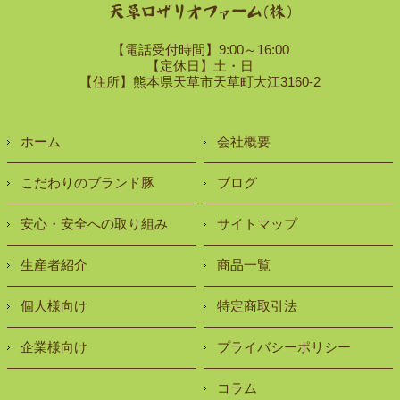
【電話受付時間】9:00～16:00
【定休日】土・日
【住所】熊本県天草市天草町大江3160-2
ホーム
会社概要
こだわりのブランド豚
ブログ
安心・安全への取り組み
サイトマップ
生産者紹介
商品一覧
個人様向け
特定商取引法
企業様向け
プライバシーポリシー
コラム