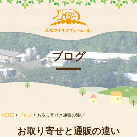
ブログ
HOME
ブログ
お取り寄せと通販の違い
お取り寄せと通販の違い