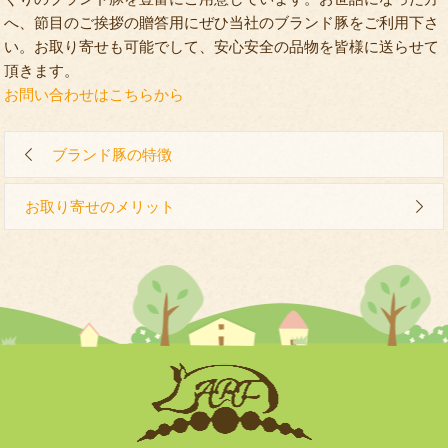
へ、節目のご挨拶の贈答用にぜひ当社のブランド豚をご利用下さ
い。お取り寄せも可能でして、安心安全の品物を皆様に送らせて
頂きます。
お問い合わせはこちらから
ブランド豚の特徴
お取り寄せのメリット