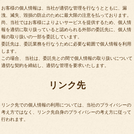
お客様の個人情報は、当社が適切な管理を行なうとともに、漏
洩、滅失、毀損の防止のために最大限の注意を払っております。
尚、当社ではお客様によりよいサービスを提供するため、個人情
報を適切に取り扱っていると認められる外部の委託先に、個人情
報の取り扱いの一部を委託しています。
委託先は、委託業務を行なうために必要な範囲で個人情報を利用
します。
この場合、 当社は、委託先との間で個人情報の取り扱いについて
適切な契約を締結し、適切な管理を要求いたします。
リンク先
リンク先での個人情報の利用については、当社のプライバシーの
考え方ではなく、リンク先自身のプライバシーの考え方に従って
行われます。