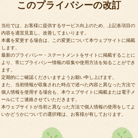
このプライバシーの改訂
当社では、お客様に提供するサービス向上のため、上記各項目の
内容を適宜見直し、改善してまいります。
本書を変更する場合は、この変更について本ウェブサイトに掲載
します。
最新のプライバシー・ステートメントをサイトに掲載することに
より、常にプライバシー情報の収集や使用方法を知ることができ
ます。
定期的にご確認くださいますようお願い申し上げます。
また、当初情報が収集された時点で述べた内容と異なった方法で
個人情報を使用する場合も、本ウェブサイトに掲載または電子メ
ールにてご連絡させていただきます。
本ウェブサイトが当初と異なった方法で個人情報の使用をしてよ
いかどうかについての選択権は、お客様が有しております。