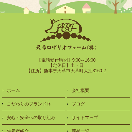
【電話受付時間】9:00～16:00
【定休日】土・日
【住所】熊本県天草市天草町大江3160-2
ホーム
会社概要
こだわりのブランド豚
ブログ
安心・安全への取り組み
サイトマップ
生産者紹介
商品一覧