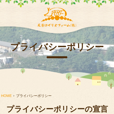
プライバシーポリシー
HOME
プライバシーポリシー
プライバシーポリシーの宣言