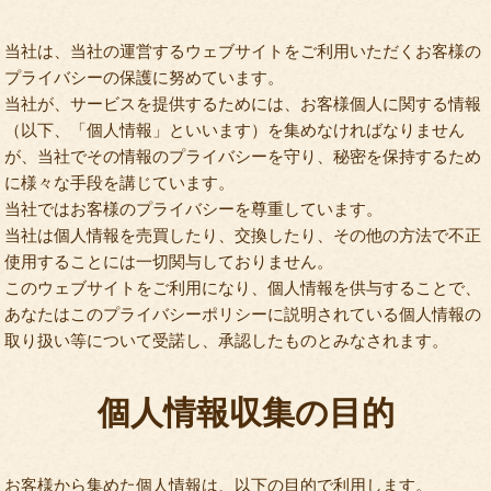
当社は、当社の運営するウェブサイトをご利用いただくお客様の
プライバシーの保護に努めています。
当社が、サービスを提供するためには、お客様個人に関する情報
（以下、「個人情報」といいます）を集めなければなりません
が、当社でその情報のプライバシーを守り、秘密を保持するため
に様々な手段を講じています。
当社ではお客様のプライバシーを尊重しています。
当社は個人情報を売買したり、交換したり、その他の方法で不正
使用することには一切関与しておりません。
このウェブサイトをご利用になり、個人情報を供与することで、
あなたはこのプライバシーポリシーに説明されている個人情報の
取り扱い等について受諾し、承認したものとみなされます。
個人情報収集の目的
お客様から集めた個人情報は、以下の目的で利用します。