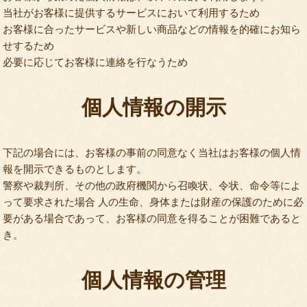
当社がお客様に提供するサービスにおいて利用するため
お客様に合ったサービスや新しい商品などの情報を的確にお知ら
せするため
必要に応じてお客様に連絡を行なうため
個人情報の開示
下記の場合には、お客様の事前の同意なく当社はお客様の個人情
報を開示できるものとします。
警察や裁判所、その他の政府機関から召喚状、令状、命令等によ
って要求された場合 人の生命、身体または財産の保護のために必
要がある場合であって、お客様の同意を得ることが困難であると
き。
個人情報の管理